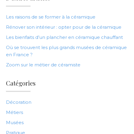
Les raisons de se former à la céramique
Rénover son intérieur : opter pour de la céramique
Les bienfaits d’un plancher en céramique chauffant
Où se trouvent les plus grands musées de céramique
en France ?
Zoom sur le métier de céramiste
Catégories
Décoration
Métiers
Musées
Pratique