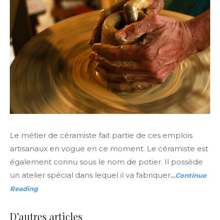
Le métier de céramiste fait partie de ces emplois
artisanaux en vogue en ce moment. Le céramiste est
également connu sous le nom de potier. Il possède
un atelier spécial dans lequel il va fabriquer
…Continue
Reading
D’autres articles