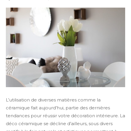
on
L’utilisation de diverses matières comme la
céramique fait aujourd’hui, partie des dernières
tendances pour réussir votre décoration intérieure. La
déco céramique se décline d’ailleurs, sous divers