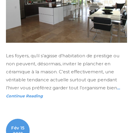
Les foyers, qu’il s’agisse d’habitation de prestige ou
non peuvent, désormais, inviter le plancher en
céramique à la maison. C’est effectivement, une
véritable tendance actuelle surtout que pendant
l’hiver vous préférez garder tout l’organisme bien
…
Continue Reading
Fév 15